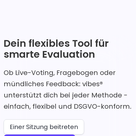
Dein flexibles Tool für
smarte Evaluation
Ob Live-Voting, Fragebogen oder
mündliches Feedback: vibes®
unterstützt dich bei jeder Methode -
einfach, flexibel und DSGVO-konform.
Einer Sitzung beitreten