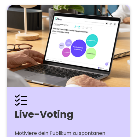
Live-Voting
Motiviere dein Publikum zu spontanen