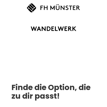
Finde die Option, die
zu dir passt!