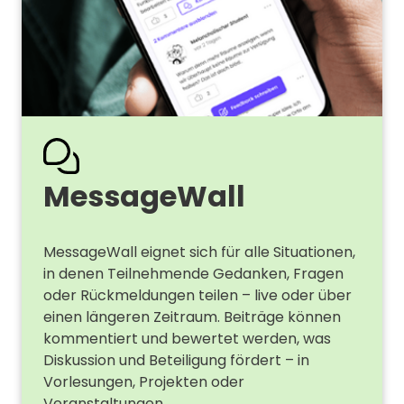
Message­Wall
MessageWall eignet sich für alle Situationen,
in denen Teilnehmende Gedanken, Fragen
oder Rückmeldungen teilen – live oder über
einen längeren Zeitraum. Beiträge können
kommentiert und bewertet werden, was
Diskussion und Beteiligung fördert – in
Vorlesungen, Projekten oder
Veranstaltungen.