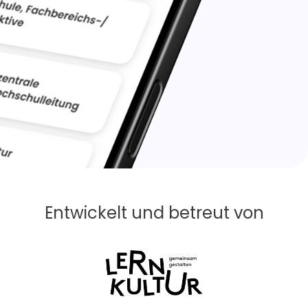
Entwickelt und betreut von