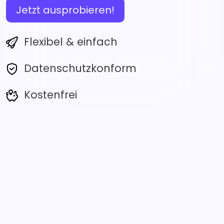
Jetzt ausprobieren!
Flexibel & einfach
Datenschutz­konform
Kostenfrei