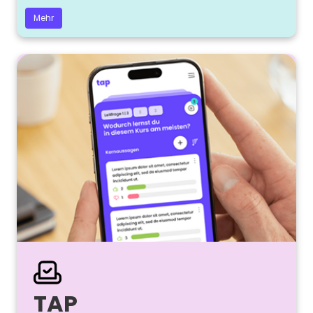
Mehr
TAP