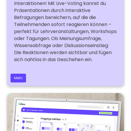
Interaktionen! Mit Live-Voting kannst du
Präsentationen durch interaktive
Befragungen bereichern, auf die die
Teilnehmenden sofort reagieren können –
perfekt für Lehrveranstaltungen, Workshops
oder Tagungen. Ob Meinungsumfrage,
Wissensabfrage oder Diskussionseinstieg:
Die Reaktionen werden sichtbar und fügen
sich nahtlos in das Geschehen ein.
Mehr