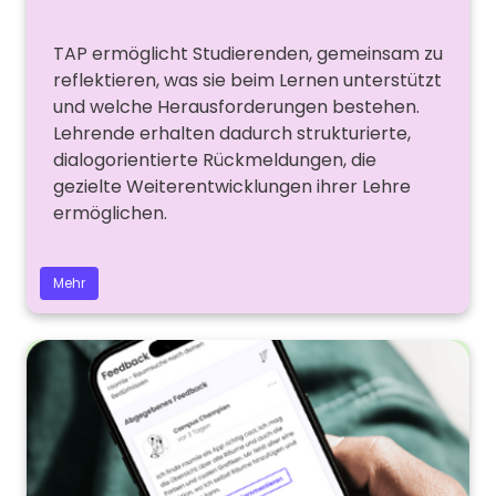
TAP ermöglicht Studierenden, gemeinsam zu
reflektieren, was sie beim Lernen unterstützt
und welche Herausforderungen bestehen.
Lehrende erhalten dadurch strukturierte,
dialogorientierte Rückmeldungen, die
gezielte Weiterentwicklungen ihrer Lehre
ermöglichen.
Mehr