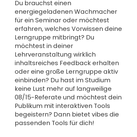
Du brauchst einen
energiegeladenen Wachmacher
für ein Seminar oder möchtest
erfahren, welches Vorwissen deine
Lerngruppe mitbringt? Du
möchtest in deiner
Lehrveranstaltung wirklich
inhaltsreiches Feedback erhalten
oder eine große Lerngruppe aktiv
einbinden? Du hast im Studium
keine Lust mehr auf langweilige
08/15-Referate und möchtest dein
Publikum mit interaktiven Tools
begeistern? Dann bietet vibes die
passenden Tools für dich!