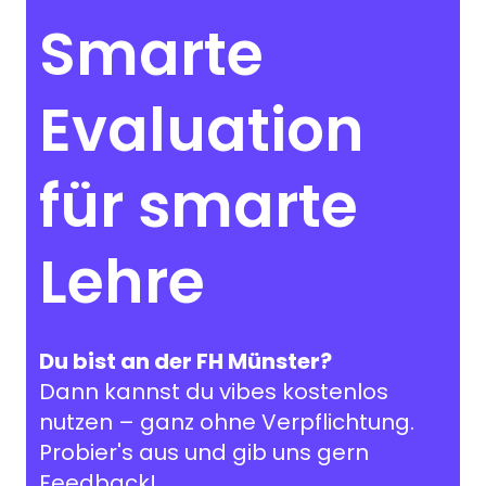
Smarte
Evaluation
für smarte
Lehre
Du bist an der FH Münster?
Dann kannst du vibes kostenlos
nutzen – ganz ohne Verpflichtung.
Probier's aus und gib uns gern
Feedback!