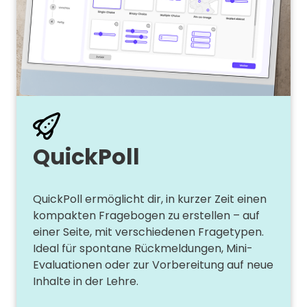
Quick­Poll
QuickPoll ermöglicht dir, in kurzer Zeit einen
kompakten Fragebogen zu erstellen – auf
einer Seite, mit verschiedenen Fragetypen.
Ideal für spontane Rückmeldungen, Mini-
Evaluationen oder zur Vorbereitung auf neue
Inhalte in der Lehre.